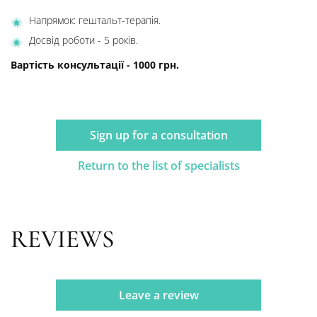
Напрямок: гештальт-терапія.
Досвід роботи - 5 років.
Вартість консультації - 1000 грн.
Sign up for a consultation
Return to the list of specialists
REVIEWS
Leave a review