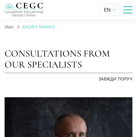
EN
Main
ANDRIY MANKO
CONSULTATIONS FROM
OUR SPECIALISTS
ЗАВЖДИ ПОРУЧ