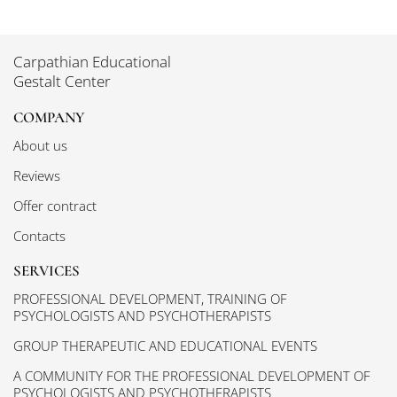
Carpathian Educational
Gestalt Center
COMPANY
About us
Reviews
Offer contract
Contacts
SERVICES
PROFESSIONAL DEVELOPMENT, TRAINING OF
PSYCHOLOGISTS AND PSYCHOTHERAPISTS
GROUP THERAPEUTIC AND EDUCATIONAL EVENTS
A COMMUNITY FOR THE PROFESSIONAL DEVELOPMENT OF
PSYCHOLOGISTS AND PSYCHOTHERAPISTS