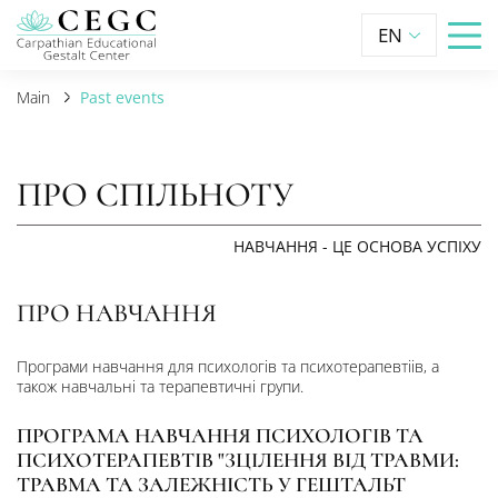
EN
Main
Past events
ПРО СПІЛЬНОТУ
НАВЧАННЯ - ЦЕ ОСНОВА УСПІХУ
ПРО НАВЧАННЯ
Програми навчання для психологів та психотерапевтіів, а
також навчальні та терапевтичні групи.
ПРОГРАМА НАВЧАННЯ ПСИХОЛОГІВ ТА
ПСИХОТЕРАПЕВТІВ "ЗЦІЛЕННЯ ВІД ТРАВМИ:
ТРАВМА ТА ЗАЛЕЖНІСТЬ У ГЕШТАЛЬТ