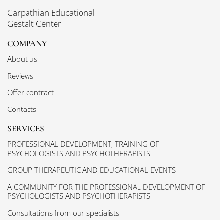
Carpathian Educational
Gestalt Center
COMPANY
About us
Reviews
Offer contract
Contacts
SERVICES
PROFESSIONAL DEVELOPMENT, TRAINING OF
PSYCHOLOGISTS AND PSYCHOTHERAPISTS
GROUP THERAPEUTIC AND EDUCATIONAL EVENTS
A COMMUNITY FOR THE PROFESSIONAL DEVELOPMENT OF
PSYCHOLOGISTS AND PSYCHOTHERAPISTS
Consultations from our specialists