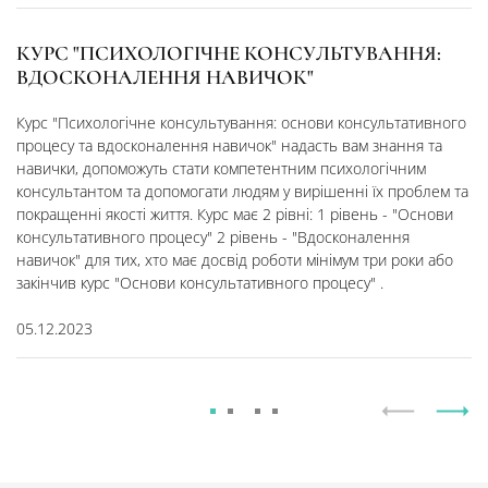
КУРС "ПСИХОЛОГІЧНЕ КОНСУЛЬТУВАННЯ:
ВДОСКОНАЛЕННЯ НАВИЧОК"
Курс "Психологічне консультування: основи консультативного
процесу та вдосконалення навичок" надасть вам знання та
навички, допоможуть стати компетентним психологічним
консультантом та допомогати людям у вирішенні їх проблем та
покращенні якості життя. Курс має 2 рівні: 1 рівень - "Основи
консультативного процесу" 2 рівень - "Вдосконалення
навичок" для тих, хто має досвід роботи мінімум три роки або
закінчив курс "Основи консультативного процесу" .
05.12.2023